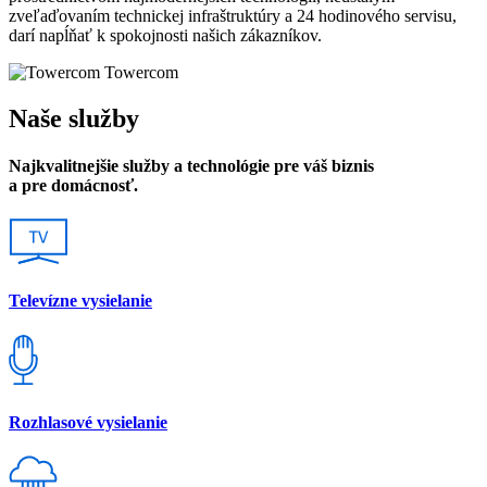
zveľaďovaním technickej infraštruktúry a 24 hodinového servisu,
darí napĺňať k spokojnosti našich zákazníkov.
Towercom
Naše služby
Najkvalitnejšie služby a technológie pre váš biznis
a pre domácnosť.
Televízne vysielanie
Rozhlasové vysielanie