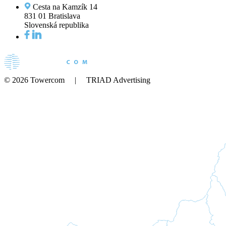
Cesta na Kamzík 14
831 01 Bratislava
Slovenská republika
© 2026 Towercom | TRIAD Advertising