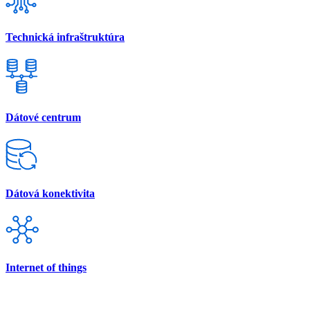
Technická infraštruktúra
Dátové centrum
Dátová konektivita
Internet of things