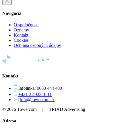
Navigácia
O spoločnosti
Oznamy
Kontakt
Cookies
Ochrana osobných údajov
Kontakt
Infolinka:
0650 444 400
+421 2 4922 0111
info@towercom.sk
© 2026 Towercom | TRIAD Advertising
Adresa