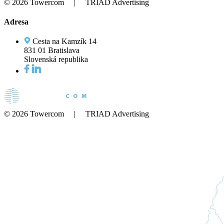
© 2026 Towercom | TRIAD Advertising
Adresa
Cesta na Kamzík 14
831 01 Bratislava
Slovenská republika
© 2026 Towercom | TRIAD Advertising